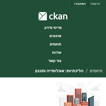
ילוג
הרשמה
התחברו
תוכן
פריטי מידע
ארגונים
תחומים
אודות
צור קשר
תחומים
הליכתיות: אוכלוסייה ותכנון