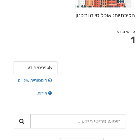
הליכתיות: אוכלוסייה ותכנון
פריטי מידע
1
פריטי מידע
היסטוריית שינויים
אודות