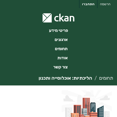
ילוג
הרשמה
התחברו
תוכן
פריטי מידע
ארגונים
תחומים
אודות
צור קשר
תחומים
הליכתיות: אוכלוסייה ותכנון