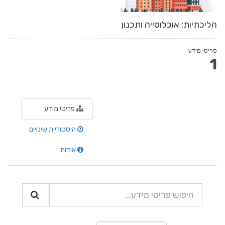
הליכתיות: אוכלוסייה ותכנון
פריטי מידע
1
פריטי מידע
היסטוריית שינויים
אודות