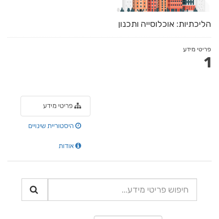
הליכתיות: אוכלוסייה ותכנון
פריטי מידע
1
פריטי מידע
היסטוריית שינויים
אודות