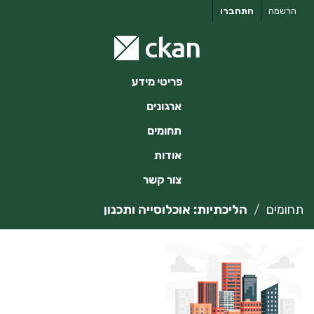
ילוג
הרשמה
התחברו
תוכן
פריטי מידע
ארגונים
תחומים
אודות
צור קשר
תחומים
הליכתיות: אוכלוסייה ותכנון