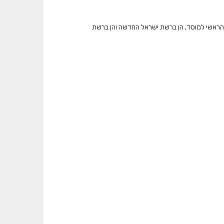
 הראשי למוסד, הן ברשת ישראל החדשה והן ברשת