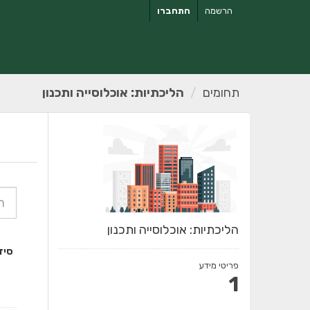
ילוג
הרשמה
התחברו
תוכן
תחומים
הליכתיות: אוכלוסייה ותכנון
הליכתיות: אוכלוסייה ותכנון
סיד
פריטי מידע
1