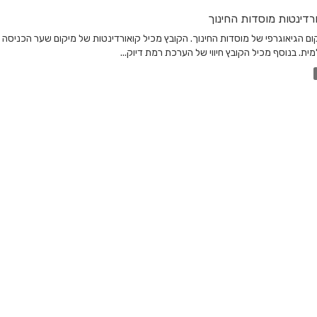
רדינטות מוסדות החינוך
ום הגיאוגרפי של מוסדות החינוך. הקובץ מכיל קואורדינטות של מיקום שער הכניסה
ית. בנוסף מכיל הקובץ חיווי של הערכת רמת דיוק...