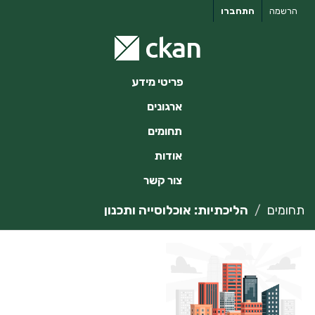
ילוג
הרשמה
התחברו
תוכן
פריטי מידע
ארגונים
תחומים
אודות
צור קשר
תחומים
הליכתיות: אוכלוסייה ותכנון