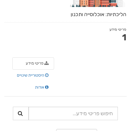
הליכתיות: אוכלוסייה ותכנון
פריטי מידע
1
פריטי מידע
היסטוריית שינויים
אודות