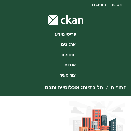
ילוג
הרשמה
התחברו
תוכן
פריטי מידע
ארגונים
תחומים
אודות
צור קשר
תחומים
הליכתיות: אוכלוסייה ותכנון