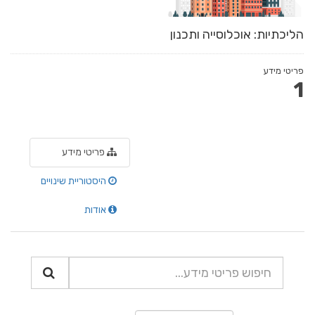
הליכתיות: אוכלוסייה ותכנון
פריטי מידע
1
פריטי מידע
היסטוריית שינויים
אודות