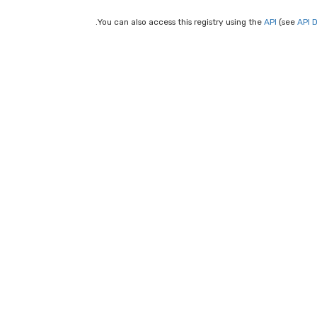
You can also access this registry using the
API
(see
API 