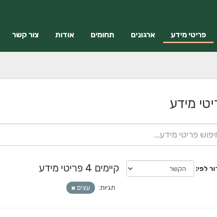
פריטי מידע
ארגונים
תחומים
אודות
צור קשר
יטי מידע
קיימים 4 פריטי מידע
ור לפי
תגיות:
עצים