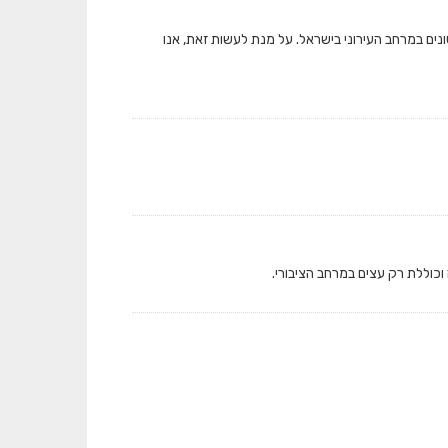
ונים במרחב העירוני בישראל. על מנת לעשות זאת, אנו