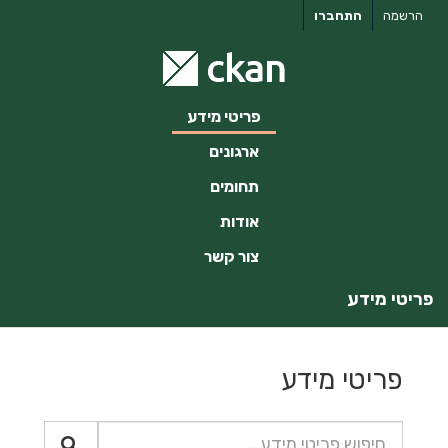
ילוג
הרשמה
התחברו
תוכן
פריטי מידע
ארגונים
תחומים
אודות
צור קשר
פריטי מידע
פריטי מידע