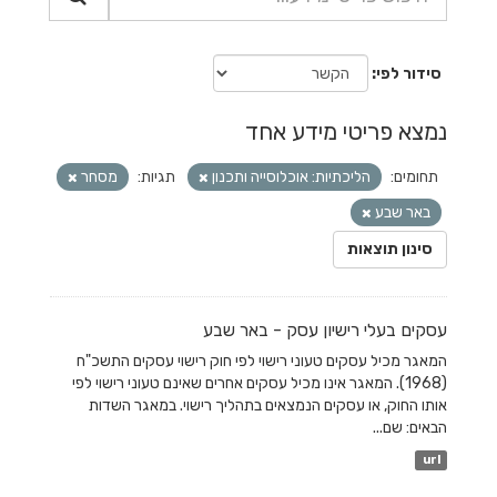
סידור לפי
נמצא פריטי מידע אחד
תחומים:
הליכתיות: אוכלוסייה ותכנון
תגיות:
מסחר
באר שבע
סינון תוצאות
עסקים בעלי רישיון עסק - באר שבע
המאגר מכיל עסקים טעוני רישוי לפי חוק רישוי עסקים התשכ"ח
(1968). המאגר אינו מכיל עסקים אחרים שאינם טעוני רישוי לפי
אותו החוק, או עסקים הנמצאים בתהליך רישוי. במאגר השדות
הבאים: שם...
url