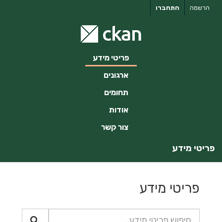
ילוג
הרשמה
התחברו
תוכן
פריטי מידע
ארגונים
תחומים
אודות
צור קשר
פריטי מידע
פריטי מידע