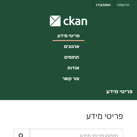
ילוג
הרשמה
התחברו
תוכן
פריטי מידע
ארגונים
תחומים
אודות
צור קשר
פריטי מידע
פריטי מידע