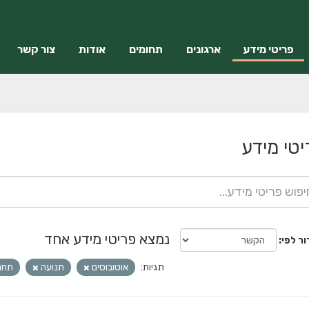
פריטי מידע
ארגונים
תחומים
אודות
צור קשר
יטי מידע
נמצא פריטי מידע אחד
ור לפי
תגיות:
אוטובוסים
תנועה
תחנ