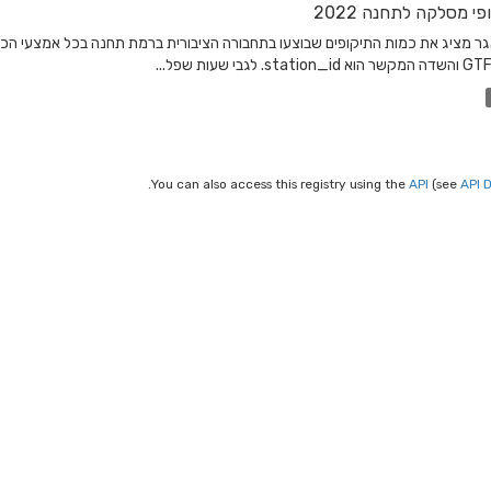
פי מסלקה לתחנה 2022
You can also access this registry using the
API
(see
API 