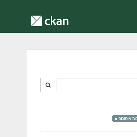
ות אוטובוס