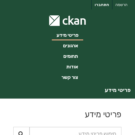
ילוג
הרשמה
התחברו
תוכן
פריטי מידע
ארגונים
תחומים
אודות
צור קשר
פריטי מידע
פריטי מידע