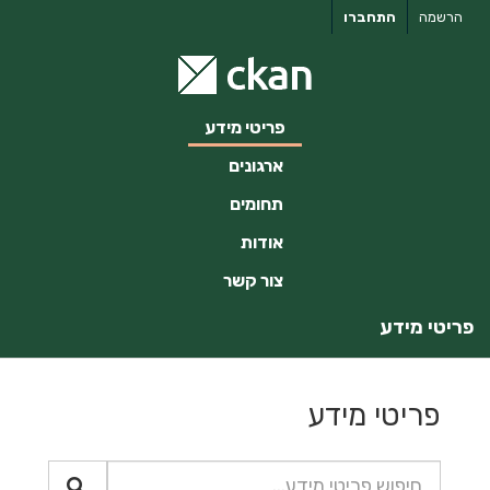
ילוג
הרשמה
התחברו
תוכן
פריטי מידע
ארגונים
תחומים
אודות
צור קשר
פריטי מידע
פריטי מידע