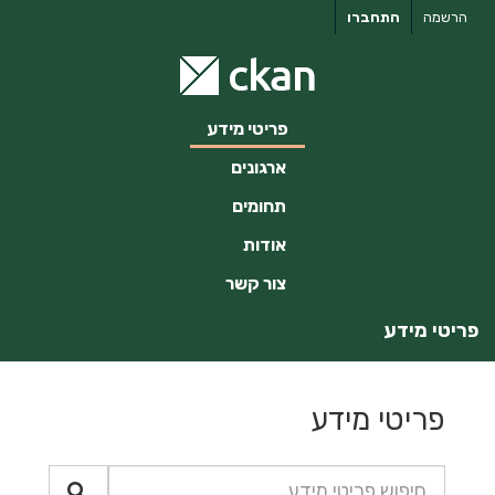
ילוג
הרשמה
התחברו
תוכן
פריטי מידע
ארגונים
תחומים
אודות
צור קשר
פריטי מידע
פריטי מידע