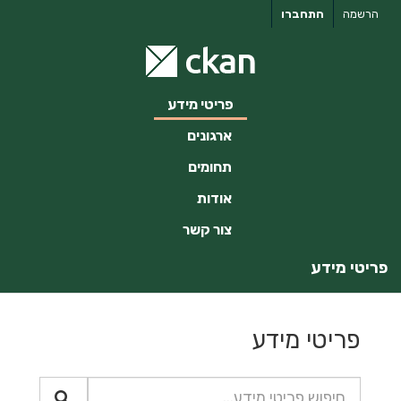
ילוג
הרשמה
התחברו
תוכן
פריטי מידע
ארגונים
תחומים
אודות
צור קשר
פריטי מידע
פריטי מידע