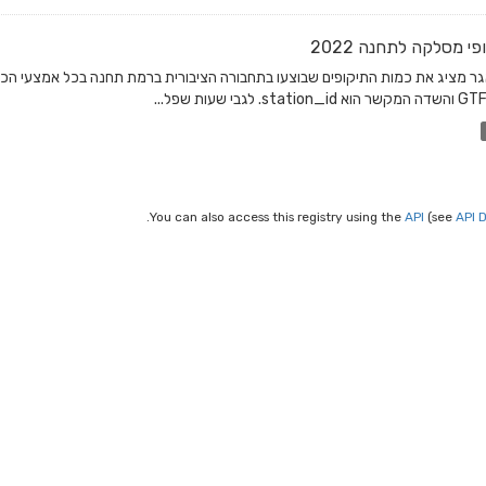
פי מסלקה לתחנה 2022
You can also access this registry using the
API
(see
API 