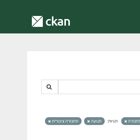
תחבורה
תגיות:
תנועה
תחבורה ציבורית