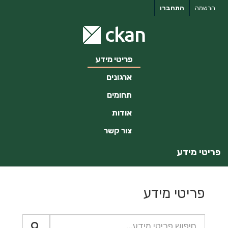
ילוג
הרשמה
התחברו
תוכן
פריטי מידע
ארגונים
תחומים
אודות
צור קשר
פריטי מידע
פריטי מידע