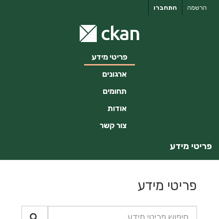
ילוג
הרשמה
התחברו
תוכן
פריטי מידע
ארגונים
תחומים
אודות
צור קשר
פריטי מידע
פריטי מידע