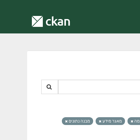
מה
מאגר מידע
מבנה נתונים