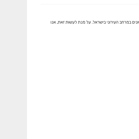
ונים במרחב העירוני בישראל. על מנת לעשות זאת, אנו