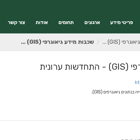
פריטי מידע
ארגונים
תחומים
אודות
צור קשר
פי (GIS) ...
שכבות מידע גיאוגרפי (GIS) ...
 ערונית
ht
נתונים גיאוגרפים (GIS).