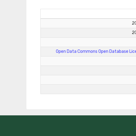
Open Data Commons Open Database Lice